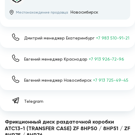
Новосибирск
Местонахождение продавца
Дмитрий менеджер Екатеринбург
+7 983 510-91-21
Евгений менеджер Краснодар
+7 913 926-72-96
Евгений менеджер Новосибирск
+7 913 725-49-45
Telegram
Фрикционный диск раздаточной коробки
ATC13-1 (TRANSFER CASE) ZF 8HP50 / 8HP51 / ZF