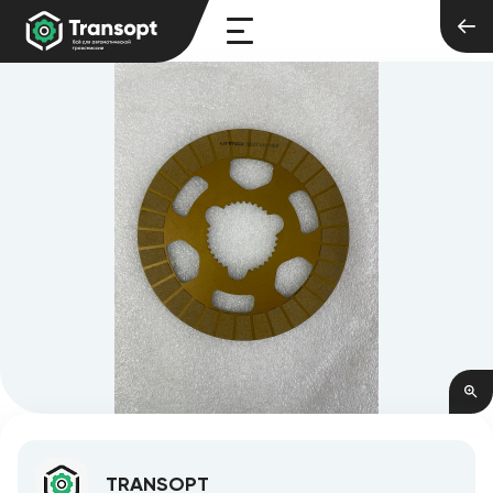
TRANSOPT