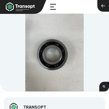
TRANSOPT