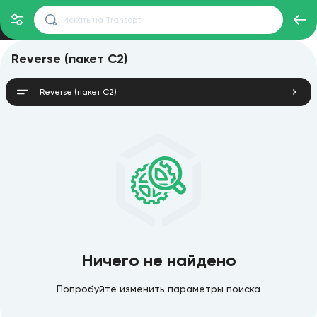
Reverse (пакет C2)
Reverse (пакет C2)
Ничего не найдено
Попробуйте изменить параметры поиска