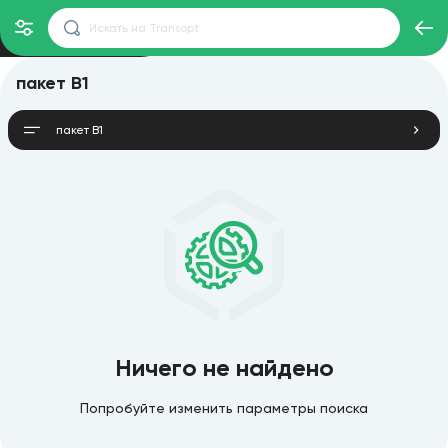
пакет B1
пакет B1
Ничего не найдено
Попробуйте изменить параметры поиска