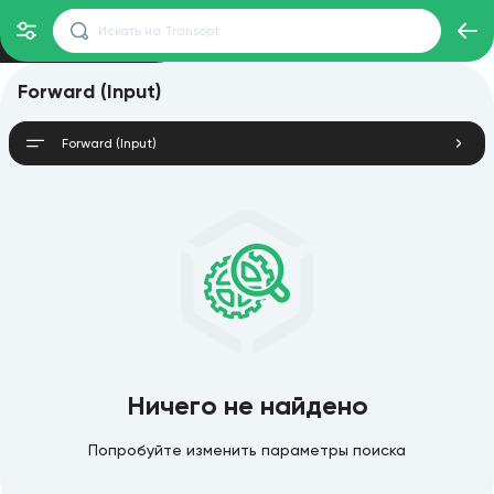
Forward (Input)
Forward (Input)
Ничего не найдено
Попробуйте изменить параметры поиска