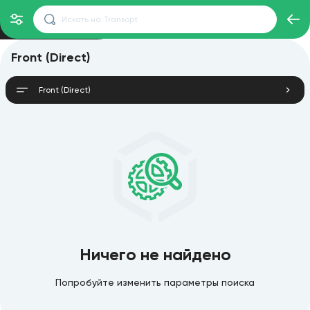
Front (Direct)
Front (Direct)
Ничего не найдено
Попробуйте изменить параметры поиска