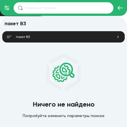
пакет B3
пакет B3
Ничего не найдено
Попробуйте изменить параметры поиска