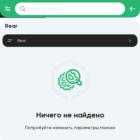
Rear
Rear
Ничего не найдено
Попробуйте изменить параметры поиска