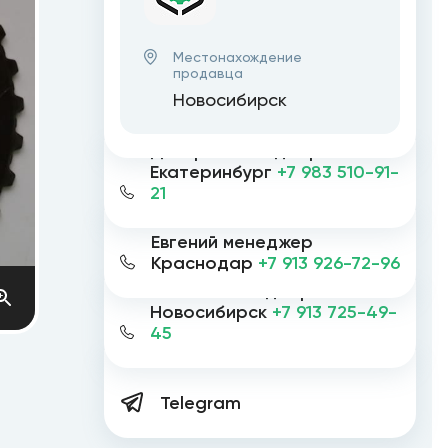
Местонахождение
продавца
Новосибирск
Дмитрий менеджер
Екатеринбург
+7 983 510-91-
21
Евгений менеджер
Краснодар
+7 913 926-72-96
Евгений менеджер
Новосибирск
+7 913 725-49-
45
Telegram