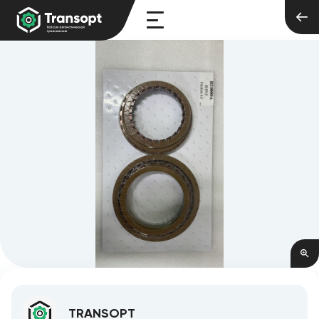
TRANSOPT