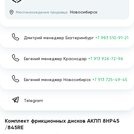
Новосибирск
Местонахождение продавца
Дмитрий менеджер Екатеринбург
+7 983 510-91-21
Евгений менеджер Краснодар
+7 913 926-72-96
Евгений менеджер Новосибирск
+7 913 725-49-45
Telegram
Комплект фрикционных дисков АКПП 8HP45
/845RE