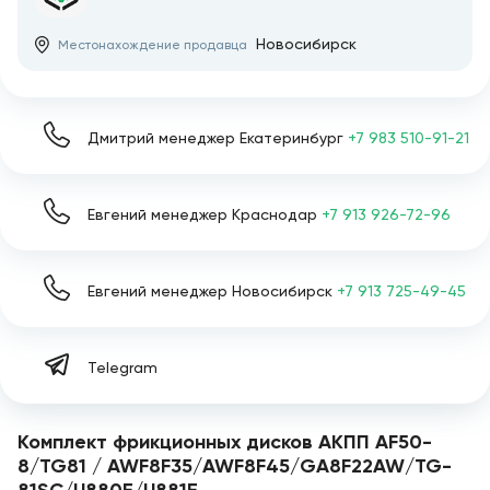
Новосибирск
Местонахождение продавца
Дмитрий менеджер Екатеринбург
+7 983 510-91-21
Евгений менеджер Краснодар
+7 913 926-72-96
Евгений менеджер Новосибирск
+7 913 725-49-45
Telegram
Комплект фрикционных дисков АКПП AF50-
8/TG81 / AWF8F35/AWF8F45/GA8F22AW/TG-