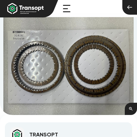
TRANSOPT