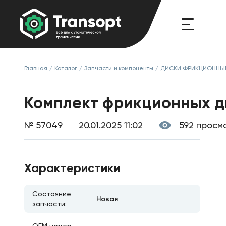
Главная
/
Каталог
/
Запчасти и компоненты
/
ДИСКИ ФРИКЦИОННЫ
Комплект фрикционных д
№ 57049
20.01.2025 11:02
592 просм
Характеристики
Состояние
Новая
запчасти: