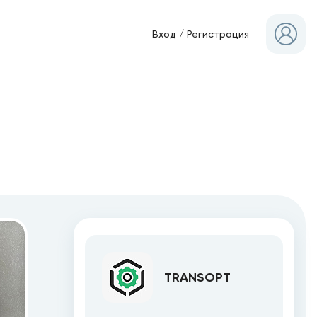
Вход
/
Регистрация
TRANSOPT