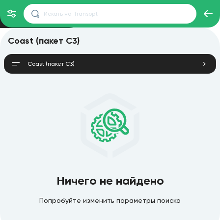
Coast (пакет C3)
Coast (пакет C3)
Ничего не найдено
Попробуйте изменить параметры поиска