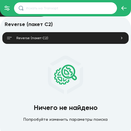
Reverse (пакет C2)
Reverse (пакет C2)
Ничего не найдено
Попробуйте изменить параметры поиска