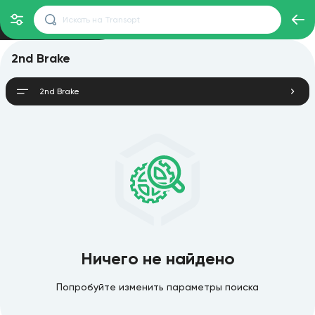
2nd Brake
2nd Brake
Ничего не найдено
Попробуйте изменить параметры поиска