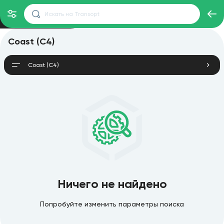
Coast (C4)
Coast (C4)
Ничего не найдено
Попробуйте изменить параметры поиска