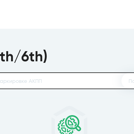
th/6th)