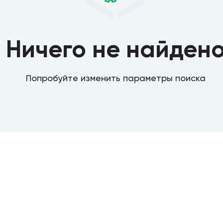
Ничего не найден
Попробуйте изменить параметры поиска