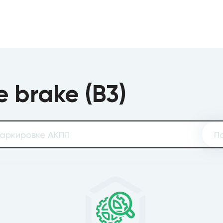
 brake (B3)