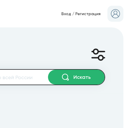
Вход
/
Регистрация
Искать