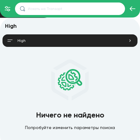
High
High
Ничего не найдено
Попробуйте изменить параметры поиска