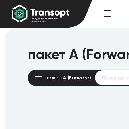
пакет A (Forwa
пакет A (Forward)