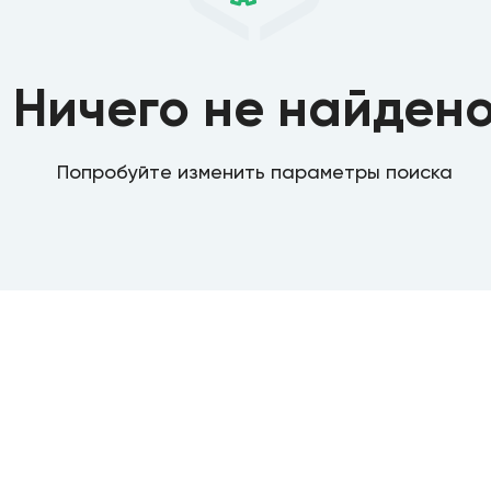
Ничего не найден
Попробуйте изменить параметры поиска