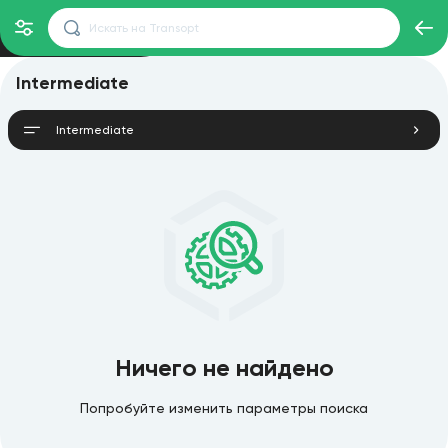
Intermediate
Intermediate
Ничего не найдено
Попробуйте изменить параметры поиска