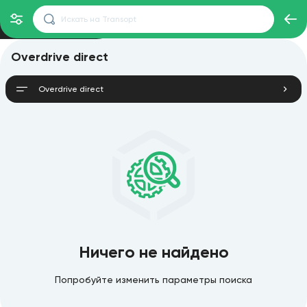
Overdrive direct
Overdrive direct
Ничего не найдено
Попробуйте изменить параметры поиска