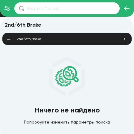
2nd/6th Brake
2nd/6th Brake
Ничего не найдено
Попробуйте изменить параметры поиска