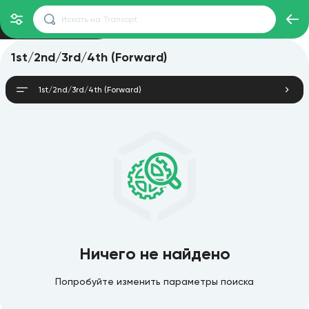
1st/2nd/3rd/4th (Forward)
1st/2nd/3rd/4th (Forward)
Ничего не найдено
Попробуйте изменить параметры поиска