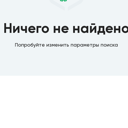
Ничего не найден
Попробуйте изменить параметры поиска