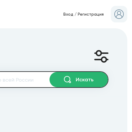
Вход
/
Регистрация
Искать