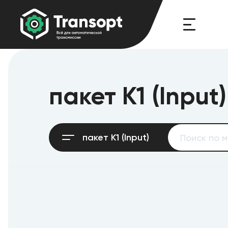
пакет K1 (Input)
пакет K1 (Input)