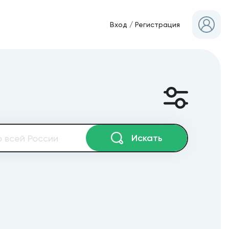
Вход
/
Регистрация
Искать