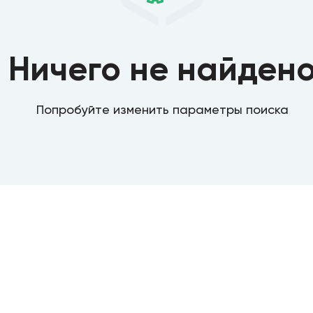
Ничего не найден
Попробуйте изменить параметры поиска