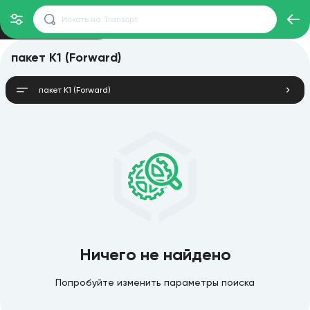
пакет K1 (Forward)
пакет K1 (Forward)
Ничего не найдено
Попробуйте изменить параметры поиска