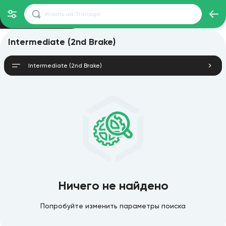
Intermediate (2nd Brake)
Intermediate (2nd Brake)
Ничего не найдено
Попробуйте изменить параметры поиска