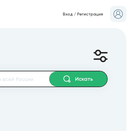
Вход
/
Регистрация
Искать