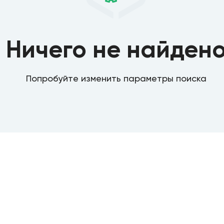
Ничего не найден
Попробуйте изменить параметры поиска