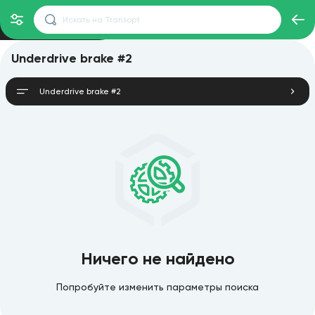
Underdrive brake #2
Underdrive brake #2
Ничего не найдено
Попробуйте изменить параметры поиска