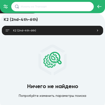
K2 (2nd-4th-6th)
K2 (2nd-4th-6th)
Ничего не найдено
Попробуйте изменить параметры поиска