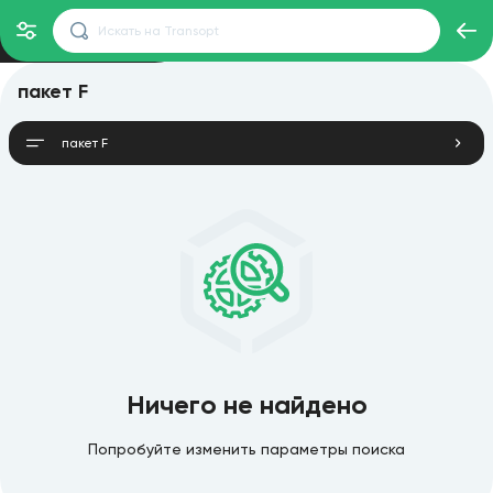
пакет F
пакет F
Ничего не найдено
Попробуйте изменить параметры поиска