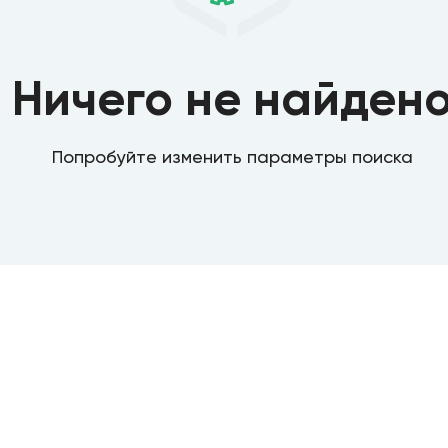
Ничего не найден
Попробуйте изменить параметры поиска