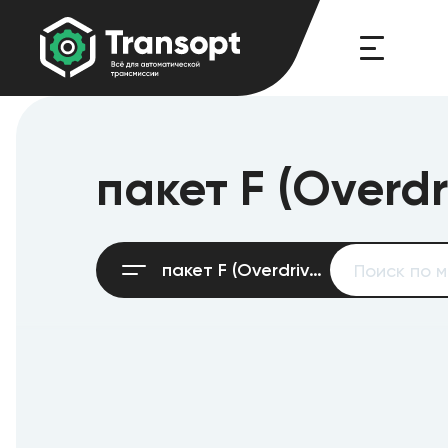
пакет F (Overdr
пакет F (Overdrive)