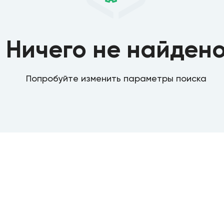
Ничего не найден
Попробуйте изменить параметры поиска