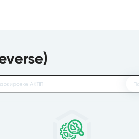
everse)