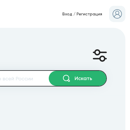
Вход
/
Регистрация
Искать