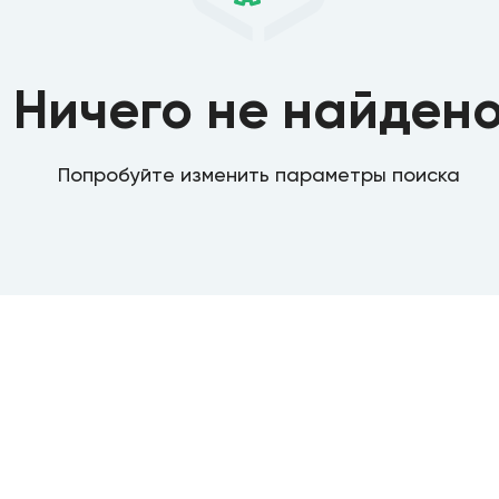
Ничего не найден
Попробуйте изменить параметры поиска