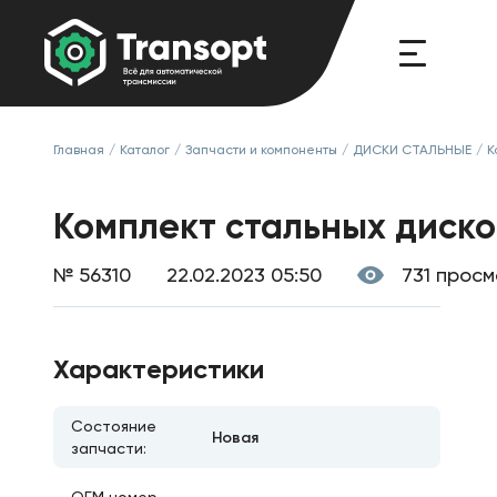
Главная
/
Каталог
/
Запчасти и компоненты
/
ДИСКИ СТАЛЬНЫЕ
/
К
Комплект стальных диско
№ 56310
22.02.2023 05:50
731 прос
Характеристики
Состояние
Новая
запчасти: