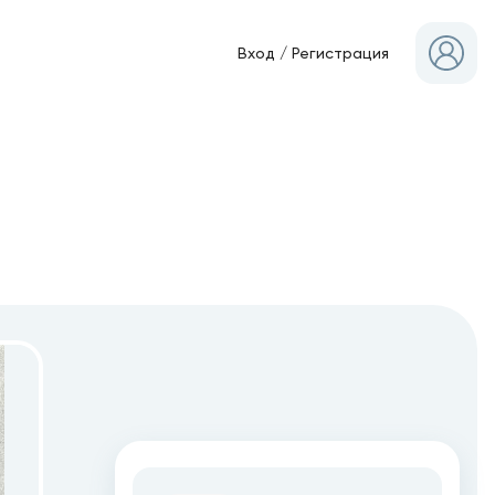
Вход
/
Регистрация