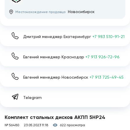
Новосибирск
Местонахождение продавца
Дмитрий менеджер Екатеринбург
+7 983 510-91-21
Евгений менеджер Краснодар
+7 913 926-72-96
Евгений менеджер Новосибирск
+7 913 725-49-45
Telegram
Комплект стальных дисков АКПП 5HP24
№ 56480
23.05.2023 11:18
622 просмотра