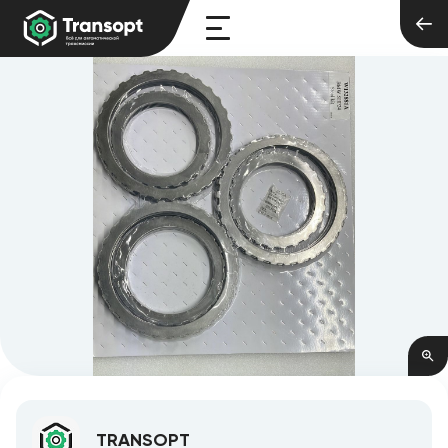
TRANSOPT