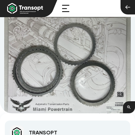
TRANSOPT