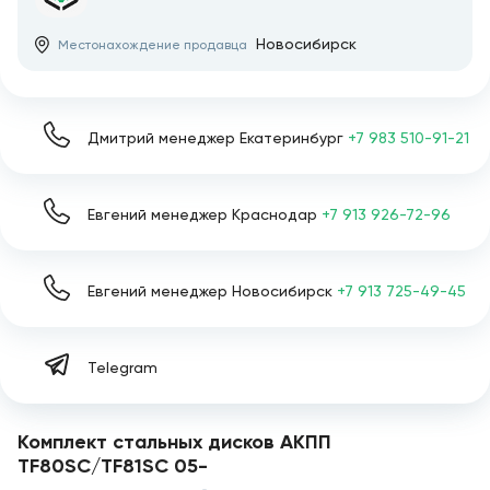
Новосибирск
Местонахождение продавца
Дмитрий менеджер Екатеринбург
+7 983 510-91-21
Евгений менеджер Краснодар
+7 913 926-72-96
Евгений менеджер Новосибирск
+7 913 725-49-45
Telegram
Комплект стальных дисков АКПП
TF80SC/TF81SC 05-