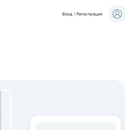
Вход
/
Регистрация