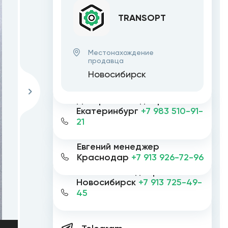
TRANSOPT
Местонахождение
продавца
Новосибирск
Дмитрий менеджер
Екатеринбург
+7 983 510-91-
21
Евгений менеджер
Краснодар
+7 913 926-72-96
Евгений менеджер
Новосибирск
+7 913 725-49-
45