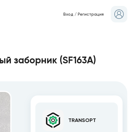
Вход
/
Регистрация
ый заборник (SF163A)
TRANSOPT