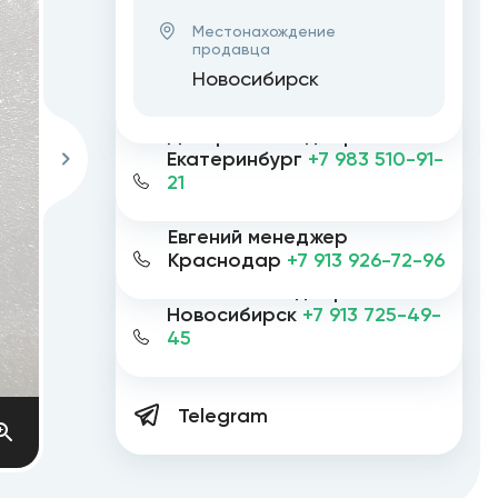
Местонахождение
продавца
Новосибирск
Дмитрий менеджер
Екатеринбург
+7 983 510-91-
21
Евгений менеджер
Краснодар
+7 913 926-72-96
Евгений менеджер
Новосибирск
+7 913 725-49-
45
Telegram