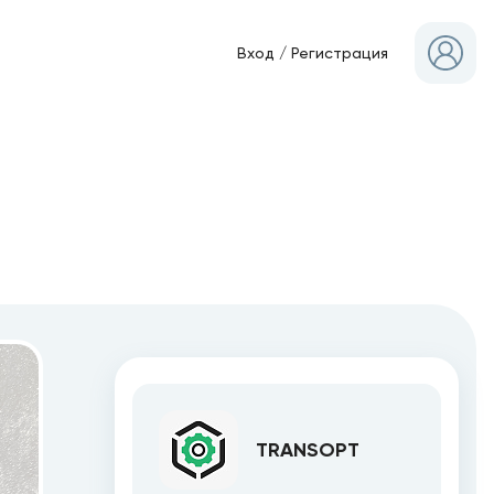
Вход
/
Регистрация
TRANSOPT