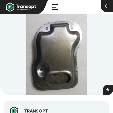
TRANSOPT