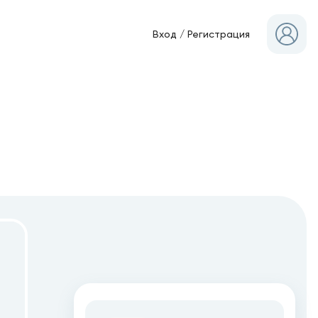
Вход
/
Регистрация