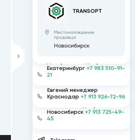
TRANSOPT
Местонахождение
продавца
Новосибирск
Дмитрий менеджер
Екатеринбург
+7 983 510-91-
21
Евгений менеджер
Краснодар
+7 913 926-72-96
Евгений менеджер
Новосибирск
+7 913 725-49-
45