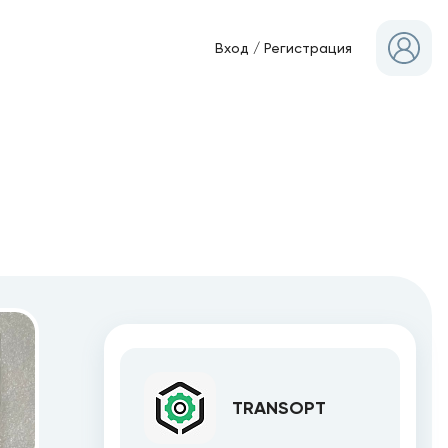
Вход
/
Регистрация
TRANSOPT