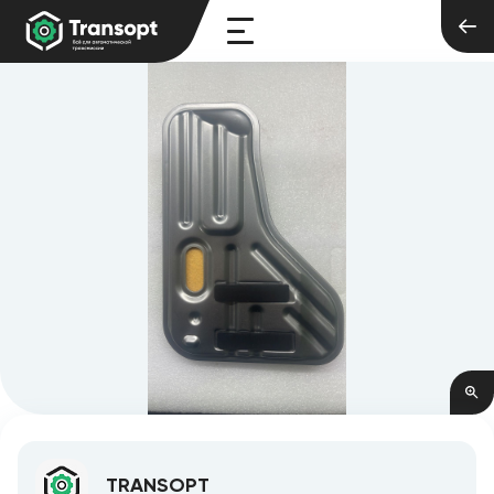
TRANSOPT