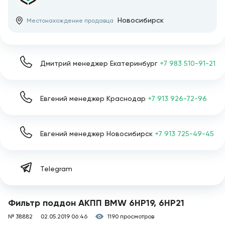
Новосибирск
Местонахождение продавца
Дмитрий менеджер Екатеринбург
+7 983 510-91-21
Евгений менеджер Краснодар
+7 913 926-72-96
Евгений менеджер Новосибирск
+7 913 725-49-45
Telegram
Фильтр поддон АКПП BMW 6HP19, 6HP21
№ 38882
02.05.2019 06:46
1190 просмотров