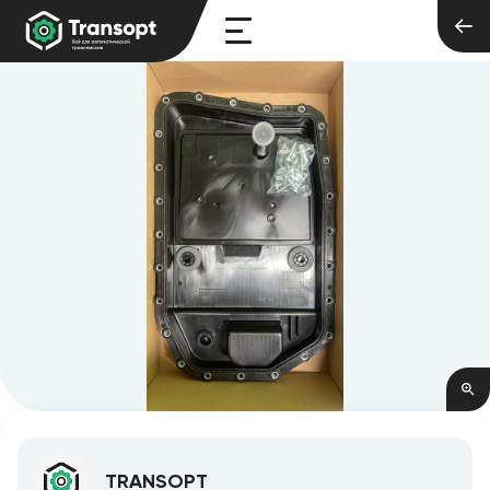
TRANSOPT