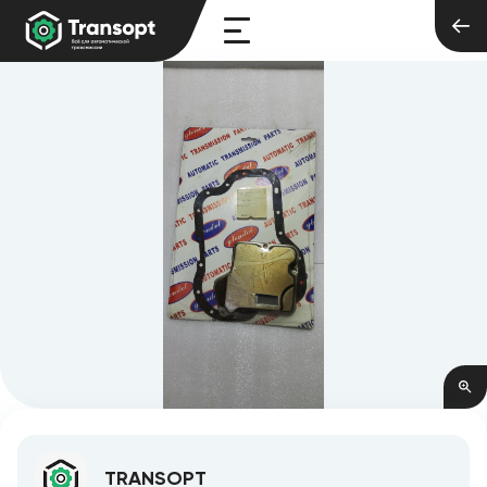
TRANSOPT