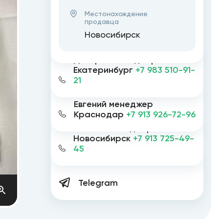
Местонахождение
продавца
Новосибирск
Дмитрий менеджер
Екатеринбург
+7 983 510-91-
21
Евгений менеджер
Краснодар
+7 913 926-72-96
Евгений менеджер
Новосибирск
+7 913 725-49-
45
Telegram