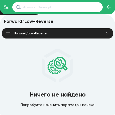
Forward/Low-Reverse
Forward/Low-Reverse
Ничего не найдено
Попробуйте изменить параметры поиска