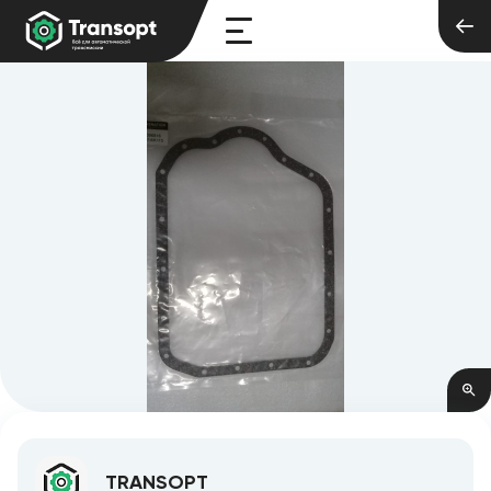
TRANSOPT